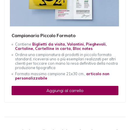
Campionario Piccolo Formato
Contiene
Biglietti da visita, Volantini, Pieghevoli,
Cartoline, Cartelline in carta, Bloc notes
Ordina una campionatura di prodotti in piccolo formato
standard, riceverai uno o più esemplari realizzati per altri
clienti per toccare con mano la resa definitiva della nostra
produzione tipografica
Formato massimo campione 21x30 cm.,
articolo non
personalizzabile
Aggiungi al carrello