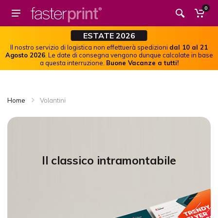
0
ESTATE 2026
Il nostro servizio di logistica non effettuerà spedizioni
dal 10 al 21
Agosto 2026
. Le date di consegna vengono dunque calcolate in base
a questa interruzione.
Buone Vacanze a tutti!
Home
Volantini
Il classico intramontabile