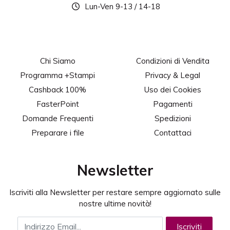
Lun-Ven 9-13 / 14-18
Chi Siamo
Condizioni di Vendita
Programma +Stampi
Privacy & Legal
Cashback 100%
Uso dei Cookies
FasterPoint
Pagamenti
Domande Frequenti
Spedizioni
Preparare i file
Contattaci
Newsletter
Iscriviti alla Newsletter per restare sempre aggiornato sulle
nostre ultime novità!
Indirizzo Email
Iscriviti