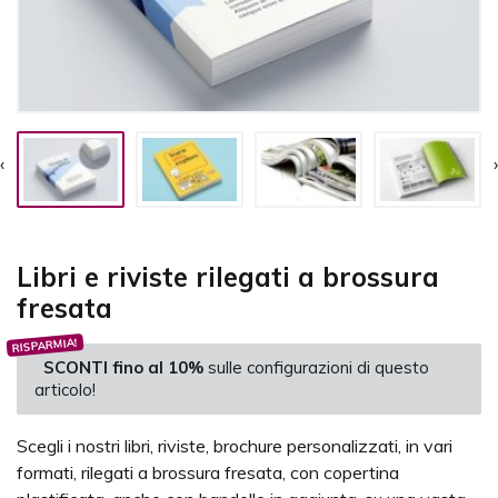
‹
›
Libri e riviste rilegati a brossura
fresata
RISPARMIA!
SCONTI fino al 10%
sulle configurazioni di questo
articolo!
Scegli i nostri libri, riviste, brochure personalizzati, in vari
formati, rilegati a brossura fresata, con copertina