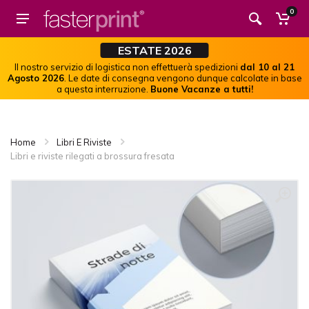
0
ESTATE 2026
Il nostro servizio di logistica non effettuerà spedizioni
dal 10 al 21
Agosto 2026
. Le date di consegna vengono dunque calcolate in base
a questa interruzione.
Buone Vacanze a tutti!
Home
Libri E Riviste
Libri e riviste rilegati a brossura fresata