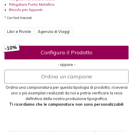
•
Rilegatura Punto Metallico
•
Blocchi per Appunti
* Con font tracciati
Libri e Riviste
Agenzia di Viaggi
-10%
Configura il Prodotto
- oppure -
Ordina un campione
Ordina una campionatura per questa tipologia di prodotto, riceverai
uno o più esemplari realizzati da noi e potrai verificare la resa
definitiva della nostra produzione tipografica.
Ti ricordiamo che le campionature non sono personalizzabili
.