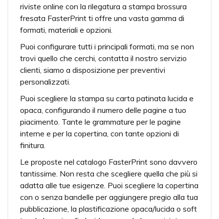
riviste online con la rilegatura a stampa brossura
fresata FasterPrint ti offre una vasta gamma di
formati, materiali e opzioni.
Puoi configurare tutti i principali formati, ma se non
trovi quello che cerchi, contatta il nostro servizio
clienti, siamo a disposizione per preventivi
personalizzati.
Puoi scegliere la stampa su carta patinata lucida e
opaca, configurando il numero delle pagine a tuo
piacimento. Tante le grammature per le pagine
interne e per la copertina, con tante opzioni di
finitura.
Le proposte nel catalogo FasterPrint sono davvero
tantissime. Non resta che scegliere quella che più si
adatta alle tue esigenze. Puoi scegliere la copertina
con o senza bandelle per aggiungere pregio alla tua
pubblicazione, la plastificazione opaca/lucida o soft