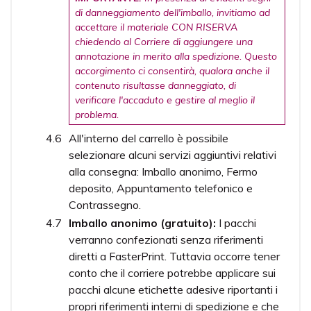
di danneggiamento dell'imballo, invitiamo ad
accettare il materiale CON RISERVA
chiedendo al Corriere di aggiungere una
annotazione in merito alla spedizione. Questo
accorgimento ci consentirà, qualora anche il
contenuto risultasse danneggiato, di
verificare l'accaduto e gestire al meglio il
problema.
All'interno del carrello è possibile
selezionare alcuni servizi aggiuntivi relativi
alla consegna: Imballo anonimo, Fermo
deposito, Appuntamento telefonico e
Contrassegno.
Imballo anonimo (gratuito):
I pacchi
verranno confezionati senza riferimenti
diretti a FasterPrint. Tuttavia occorre tener
conto che il corriere potrebbe applicare sui
pacchi alcune etichette adesive riportanti i
propri riferimenti interni di spedizione e che