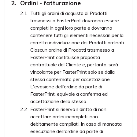
Ordini - fatturazione
Tutti gli ordini di acquisto di Prodotti
trasmessi a FasterPrint dovranno essere
completi in ogni loro parte e dovranno
contenere tutti gli elementi necessari per la
corretta individuazione dei Prodotti ordinati.
Ciascun ordine di Prodotti trasmesso a
FasterPrint costituisce proposta
contrattuale del Cliente e, pertanto, sarà
vincolante per FasterPrint solo se dalla
stessa confermato per accettazione.
L'evasione dell'ordine da parte di
FasterPrint, equivale a conferma ed
accettazione dello stesso.
FasterPrint si riserva il diritto di non
accettare ordini incompleti, non
debitamente compilati. In caso di mancata
esecuzione dell'ordine da parte di