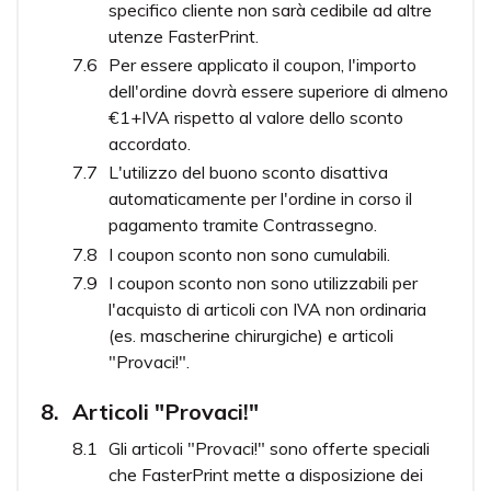
specifico cliente non sarà cedibile ad altre
utenze FasterPrint.
Per essere applicato il coupon, l'importo
dell'ordine dovrà essere superiore di almeno
€1+IVA rispetto al valore dello sconto
accordato.
L'utilizzo del buono sconto disattiva
automaticamente per l'ordine in corso il
pagamento tramite Contrassegno.
I coupon sconto non sono cumulabili.
I coupon sconto non sono utilizzabili per
l'acquisto di articoli con IVA non ordinaria
(es. mascherine chirurgiche) e articoli
"Provaci!".
Articoli "Provaci!"
Gli articoli "Provaci!" sono offerte speciali
che FasterPrint mette a disposizione dei