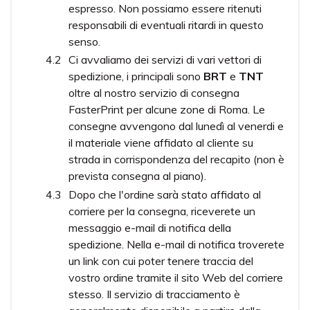
espresso. Non possiamo essere ritenuti
responsabili di eventuali ritardi in questo
senso.
Ci avvaliamo dei servizi di vari vettori di
spedizione, i principali sono
BRT
e
TNT
oltre al nostro servizio di consegna
FasterPrint per alcune zone di Roma. Le
consegne avvengono dal lunedì al venerdi e
il materiale viene affidato al cliente su
strada in corrispondenza del recapito (non è
prevista consegna al piano).
Dopo che l'ordine sarà stato affidato al
corriere per la consegna, riceverete un
messaggio e-mail di notifica della
spedizione. Nella e-mail di notifica troverete
un link con cui poter tenere traccia del
vostro ordine tramite il sito Web del corriere
stesso. Il servizio di tracciamento è