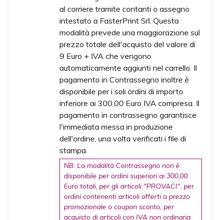
al corriere tramite contanti o assegno
intestato a FasterPrint Srl. Questa
modalità prevede una maggiorazione sul
prezzo totale dell'acquisto del valore di
9 Euro + IVA che vengono
automaticamente aggiunti nel carrello. Il
pagamento in Contrassegno inoltre è
disponibile per i soli ordini di importo
inferiore ai 300,00 Euro IVA compresa. Il
pagamento in contrassegno garantisce
l'immediata messa in produzione
dell'ordine, una volta verificati i file di
stampa.
NB: La modalità Contrassegno non è
disponibile per ordini superiori ai 300,00
Euro totali, per gli articoli "PROVACI", per
ordini contenenti articoli offerti a prezzo
promozionale o coupon sconto, per
acquisto di articoli con IVA non ordinaria