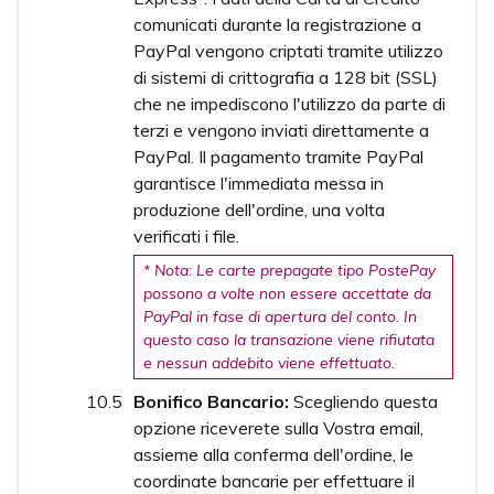
comunicati durante la registrazione a
PayPal vengono criptati tramite utilizzo
di sistemi di crittografia a 128 bit (SSL)
che ne impediscono l'utilizzo da parte di
terzi e vengono inviati direttamente a
PayPal. Il pagamento tramite PayPal
garantisce l'immediata messa in
produzione dell'ordine, una volta
verificati i file.
* Nota: Le carte prepagate tipo PostePay
possono a volte non essere accettate da
PayPal in fase di apertura del conto. In
questo caso la transazione viene rifiutata
e nessun addebito viene effettuato.
Bonifico Bancario:
Scegliendo questa
opzione riceverete sulla Vostra email,
assieme alla conferma dell'ordine, le
coordinate bancarie per effettuare il