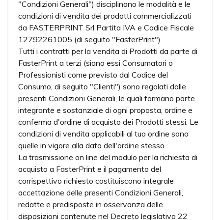
"Condizioni Generali") disciplinano le modalità e le
condizioni di vendita dei prodotti commercializzati
da FASTERPRINT Srl Partita IVA e Codice Fiscale
12792261005 (di seguito "FasterPrint").
Tutti i contratti per la vendita di Prodotti da parte di
FasterPrint a terzi (siano essi Consumatori o
Professionisti come previsto dal Codice del
Consumo, di seguito "Clienti") sono regolati dalle
presenti Condizioni Generali, le quali formano parte
integrante e sostanziale di ogni proposta, ordine e
conferma d'ordine di acquisto dei Prodotti stessi. Le
condizioni di vendita applicabili al tuo ordine sono
quelle in vigore alla data dell'ordine stesso.
La trasmissione on line del modulo per la richiesta di
acquisto a FasterPrint e il pagamento del
corrispettivo richiesto costituiscono integrale
accettazione delle presenti Condizioni Generali,
redatte e predisposte in osservanza delle
disposizioni contenute nel Decreto legislativo 22