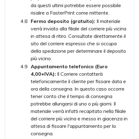
da questi ultimi potrebbe essere possibile
risalire a FasterPrint come mittente.
Fermo deposito (gratuito):
Il materiale
verrà inviato alla filiale del corriere più vicina
in attesa di ritiro. Consultate direttamente il
sito del corriere espresso che si occupa
della spedizione per determinare il deposito
più vicino.
Appuntamento telefonico (Euro
4,00+IVA):
Il Corriere contatterà
telefonicamente il cliente per fissare data e
ora della consegna. In questo caso occorre
tener conto che il tempo di consegna
potrebbe allungarsi di uno o più giorni. Il
materiale verrà infatti recapitato nella filiale
del corriere più vicina e messo in giacenza in
attesa di fissare l'appuntamento per la
consegna.