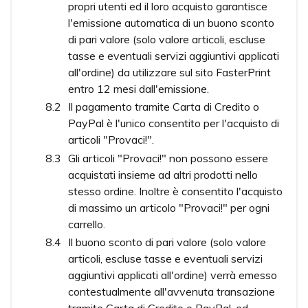
propri utenti ed il loro acquisto garantisce
l'emissione automatica di un buono sconto
di pari valore (solo valore articoli, escluse
tasse e eventuali servizi aggiuntivi applicati
all'ordine) da utilizzare sul sito FasterPrint
entro 12 mesi dall'emissione.
Il pagamento tramite Carta di Credito o
PayPal è l'unico consentito per l'acquisto di
articoli "Provaci!".
Gli articoli "Provaci!" non possono essere
acquistati insieme ad altri prodotti nello
stesso ordine. Inoltre è consentito l'acquisto
di massimo un articolo "Provaci!" per ogni
carrello.
Il buono sconto di pari valore (solo valore
articoli, escluse tasse e eventuali servizi
aggiuntivi applicati all'ordine) verrà emesso
contestualmente all'avvenuta transazione