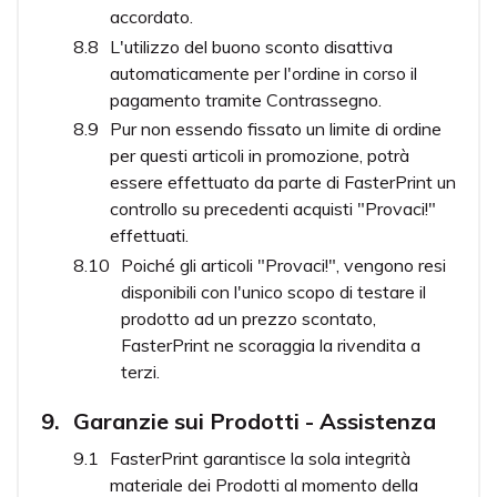
accordato.
L'utilizzo del buono sconto disattiva
automaticamente per l'ordine in corso il
pagamento tramite Contrassegno.
Pur non essendo fissato un limite di ordine
per questi articoli in promozione, potrà
essere effettuato da parte di FasterPrint un
controllo su precedenti acquisti "Provaci!"
effettuati.
Poiché gli articoli "Provaci!", vengono resi
disponibili con l'unico scopo di testare il
prodotto ad un prezzo scontato,
FasterPrint ne scoraggia la rivendita a
terzi.
Garanzie sui Prodotti - Assistenza
FasterPrint garantisce la sola integrità
materiale dei Prodotti al momento della