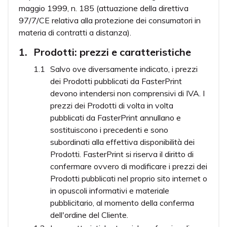
maggio 1999, n. 185 (attuazione della direttiva
97/7/CE relativa alla protezione dei consumatori in
materia di contratti a distanza).
Prodotti: prezzi e caratteristiche
Salvo ove diversamente indicato, i prezzi
dei Prodotti pubblicati da FasterPrint
devono intendersi non comprensivi di IVA. I
prezzi dei Prodotti di volta in volta
pubblicati da FasterPrint annullano e
sostituiscono i precedenti e sono
subordinati alla effettiva disponibilità dei
Prodotti. FasterPrint si riserva il diritto di
confermare ovvero di modificare i prezzi dei
Prodotti pubblicati nel proprio sito internet o
in opuscoli informativi e materiale
pubblicitario, al momento della conferma
dell'ordine del Cliente.