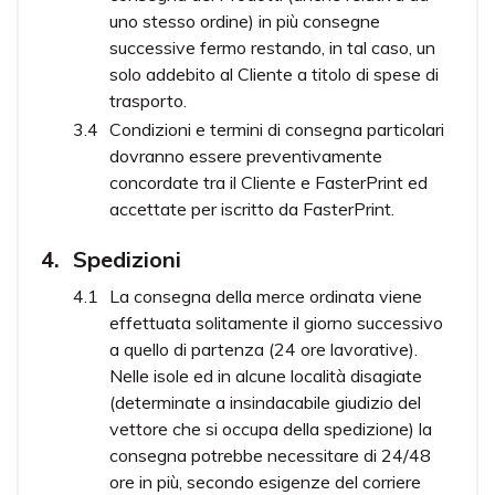
uno stesso ordine) in più consegne
successive fermo restando, in tal caso, un
solo addebito al Cliente a titolo di spese di
trasporto.
Condizioni e termini di consegna particolari
dovranno essere preventivamente
concordate tra il Cliente e FasterPrint ed
accettate per iscritto da FasterPrint.
Spedizioni
La consegna della merce ordinata viene
effettuata solitamente il giorno successivo
a quello di partenza (24 ore lavorative).
Nelle isole ed in alcune località disagiate
(determinate a insindacabile giudizio del
vettore che si occupa della spedizione) la
consegna potrebbe necessitare di 24/48
ore in più, secondo esigenze del corriere