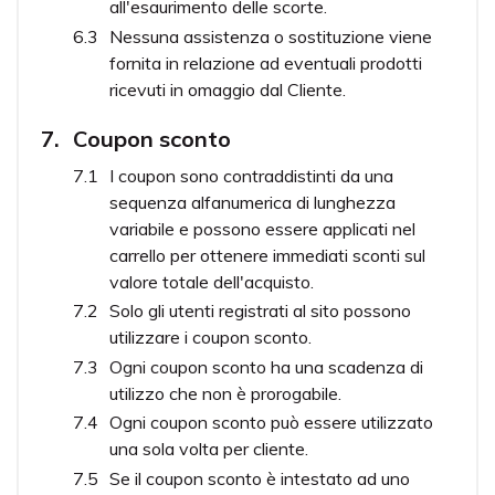
all'esaurimento delle scorte.
Nessuna assistenza o sostituzione viene
fornita in relazione ad eventuali prodotti
ricevuti in omaggio dal Cliente.
Coupon sconto
I coupon sono contraddistinti da una
sequenza alfanumerica di lunghezza
variabile e possono essere applicati nel
carrello per ottenere immediati sconti sul
valore totale dell'acquisto.
Solo gli utenti registrati al sito possono
utilizzare i coupon sconto.
Ogni coupon sconto ha una scadenza di
utilizzo che non è prorogabile.
Ogni coupon sconto può essere utilizzato
una sola volta per cliente.
Se il coupon sconto è intestato ad uno