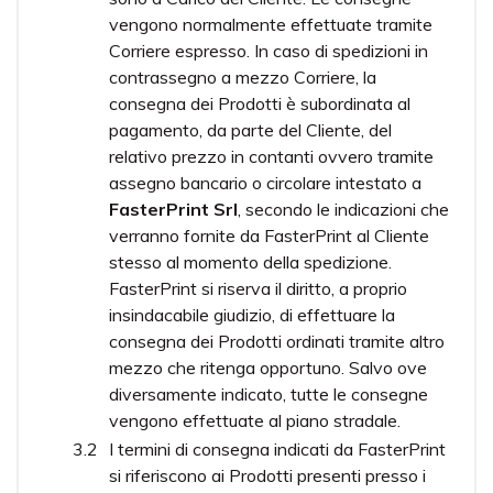
vengono normalmente effettuate tramite
Corriere espresso. In caso di spedizioni in
contrassegno a mezzo Corriere, la
consegna dei Prodotti è subordinata al
pagamento, da parte del Cliente, del
relativo prezzo in contanti ovvero tramite
assegno bancario o circolare intestato a
FasterPrint Srl
, secondo le indicazioni che
verranno fornite da FasterPrint al Cliente
stesso al momento della spedizione.
FasterPrint si riserva il diritto, a proprio
insindacabile giudizio, di effettuare la
consegna dei Prodotti ordinati tramite altro
mezzo che ritenga opportuno. Salvo ove
diversamente indicato, tutte le consegne
vengono effettuate al piano stradale.
I termini di consegna indicati da FasterPrint
si riferiscono ai Prodotti presenti presso i