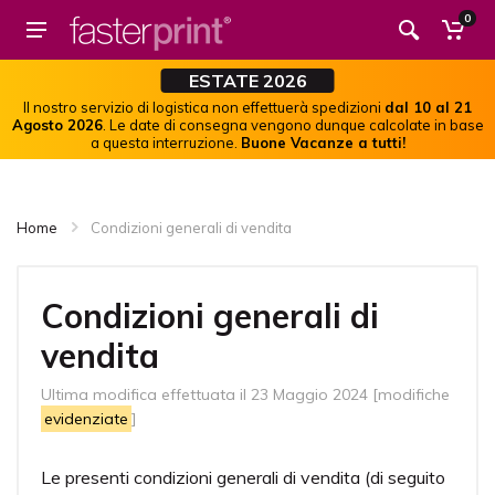
0
ESTATE 2026
Il nostro servizio di logistica non effettuerà spedizioni
dal 10 al 21
Agosto 2026
. Le date di consegna vengono dunque calcolate in base
a questa interruzione.
Buone Vacanze a tutti!
Home
Condizioni generali di vendita
Condizioni generali di
vendita
Ultima modifica effettuata il 23 Maggio 2024 [modifiche
evidenziate
]
Le presenti condizioni generali di vendita (di seguito