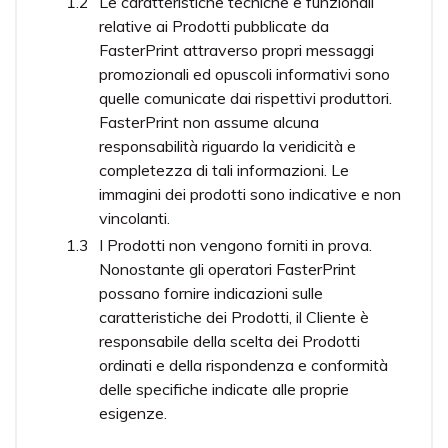
Le caratteristiche tecniche e funzionali
relative ai Prodotti pubblicate da
FasterPrint attraverso propri messaggi
promozionali ed opuscoli informativi sono
quelle comunicate dai rispettivi produttori.
FasterPrint non assume alcuna
responsabilità riguardo la veridicità e
completezza di tali informazioni. Le
immagini dei prodotti sono indicative e non
vincolanti.
I Prodotti non vengono forniti in prova.
Nonostante gli operatori FasterPrint
possano fornire indicazioni sulle
caratteristiche dei Prodotti, il Cliente è
responsabile della scelta dei Prodotti
ordinati e della rispondenza e conformità
delle specifiche indicate alle proprie
esigenze.