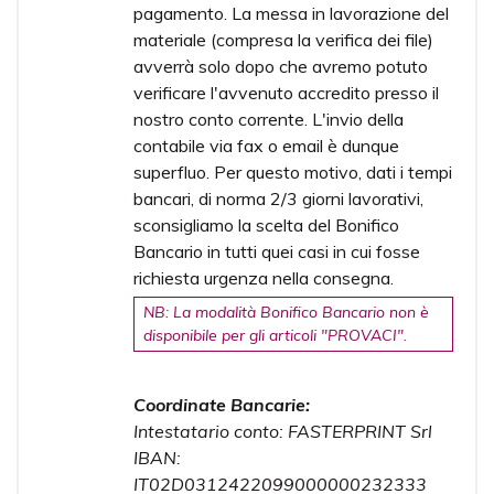
pagamento. La messa in lavorazione del
materiale (compresa la verifica dei file)
avverrà solo dopo che avremo potuto
verificare l'avvenuto accredito presso il
nostro conto corrente. L'invio della
contabile via fax o email è dunque
superfluo. Per questo motivo, dati i tempi
bancari, di norma 2/3 giorni lavorativi,
sconsigliamo la scelta del Bonifico
Bancario in tutti quei casi in cui fosse
richiesta urgenza nella consegna.
NB: La modalità Bonifico Bancario non è
disponibile per gli articoli "PROVACI".
Coordinate Bancarie:
Intestatario conto: FASTERPRINT Srl
IBAN:
IT02D0312422099000000232333