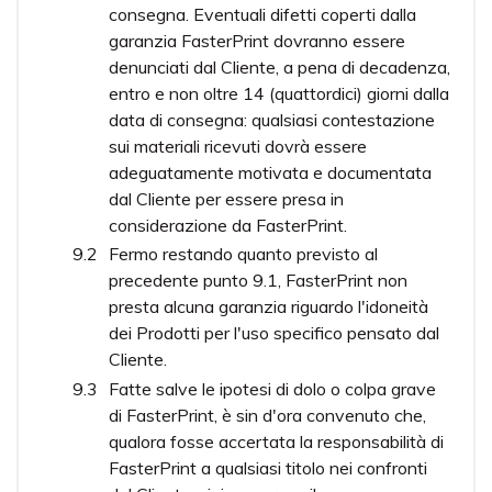
consegna. Eventuali difetti coperti dalla
garanzia FasterPrint dovranno essere
denunciati dal Cliente, a pena di decadenza,
entro e non oltre 14 (quattordici) giorni dalla
data di consegna: qualsiasi contestazione
sui materiali ricevuti dovrà essere
adeguatamente motivata e documentata
dal Cliente per essere presa in
considerazione da FasterPrint.
Fermo restando quanto previsto al
precedente punto 9.1, FasterPrint non
presta alcuna garanzia riguardo l'idoneità
dei Prodotti per l'uso specifico pensato dal
Cliente.
Fatte salve le ipotesi di dolo o colpa grave
di FasterPrint, è sin d'ora convenuto che,
qualora fosse accertata la responsabilità di
FasterPrint a qualsiasi titolo nei confronti