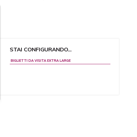
STAI CONFIGURANDO...
BIGLIETTI DA VISITA EXTRA LARGE