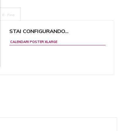
8 - Fine
STAI CONFIGURANDO...
CALENDARI POSTER XLARGE