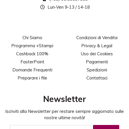
Lun-Ven 9-13 / 14-18
Chi Siamo
Condizioni di Vendita
Programma +Stampi
Privacy & Legal
Cashback 100%
Uso dei Cookies
FasterPoint
Pagamenti
Domande Frequenti
Spedizioni
Preparare i file
Contattaci
Newsletter
Iscriviti alla Newsletter per restare sempre aggiornato sulle
nostre ultime novità!
Indirizzo Email