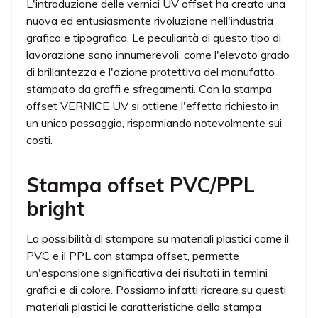
L'introduzione delle vernici UV offset ha creato una
nuova ed entusiasmante rivoluzione nell'industria
grafica e tipografica. Le peculiarità di questo tipo di
lavorazione sono innumerevoli, come l'elevato grado
di brillantezza e l'azione protettiva del manufatto
stampato da graffi e sfregamenti. Con la stampa
offset VERNICE UV si ottiene l'effetto richiesto in
un unico passaggio, risparmiando notevolmente sui
costi.
Stampa offset PVC/PPL
bright
La possibilità di stampare su materiali plastici come il
PVC e il PPL con stampa offset, permette
un'espansione significativa dei risultati in termini
grafici e di colore. Possiamo infatti ricreare su questi
materiali plastici le caratteristiche della stampa