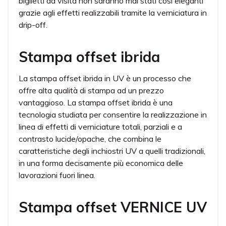
biglietti da visita non saranno mai stati così eleganti
grazie agli effetti realizzabili tramite la verniciatura in
drip-off.
Stampa offset ibrida
La stampa offset ibrida in UV è un processo che
offre alta qualità di stampa ad un prezzo
vantaggioso. La stampa offset ibrida è una
tecnologia studiata per consentire la realizzazione in
linea di effetti di verniciature totali, parziali e a
contrasto lucide/opache, che combina le
caratteristiche degli inchiostri UV a quelli tradizionali,
in una forma decisamente più economica delle
lavorazioni fuori linea.
Stampa offset VERNICE UV