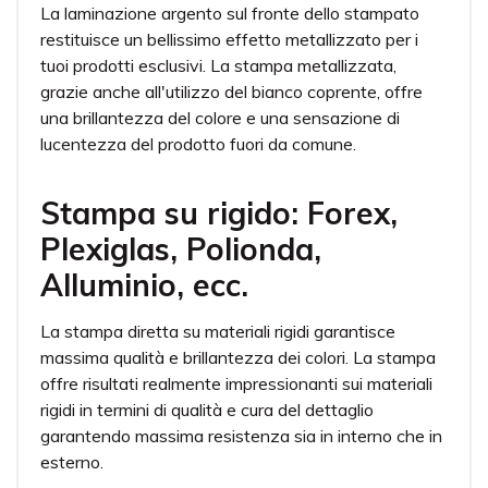
La laminazione argento sul fronte dello stampato
restituisce un bellissimo effetto metallizzato per i
tuoi prodotti esclusivi. La stampa metallizzata,
grazie anche all'utilizzo del bianco coprente, offre
una brillantezza del colore e una sensazione di
lucentezza del prodotto fuori da comune.
Stampa su rigido: Forex,
Plexiglas, Polionda,
Alluminio, ecc.
La stampa diretta su materiali rigidi garantisce
massima qualità e brillantezza dei colori. La stampa
offre risultati realmente impressionanti sui materiali
rigidi in termini di qualità e cura del dettaglio
garantendo massima resistenza sia in interno che in
esterno.