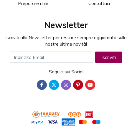
Preparare i file
Contattaci
Newsletter
Iscriviti alla Newsletter per restare sempre aggiornato sulle
nostre ultime novità!
Indirizzo Email
Iscriviti
Seguici sui Social