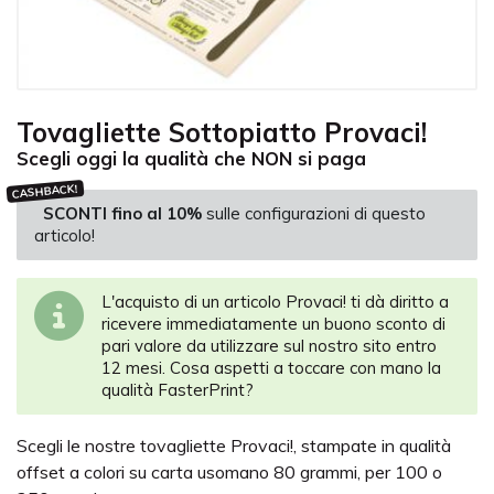
Tovagliette Sottopiatto Provaci!
Scegli oggi la qualità che NON si paga
CASHBACK!
SCONTI fino al 10%
sulle configurazioni di questo
articolo!
L'acquisto di un articolo Provaci! ti dà diritto a
ricevere immediatamente un buono sconto di
pari valore da utilizzare sul nostro sito entro
12 mesi. Cosa aspetti a toccare con mano la
qualità FasterPrint?
Scegli le nostre tovagliette Provaci!, stampate in qualità
offset a colori su carta usomano 80 grammi, per 100 o