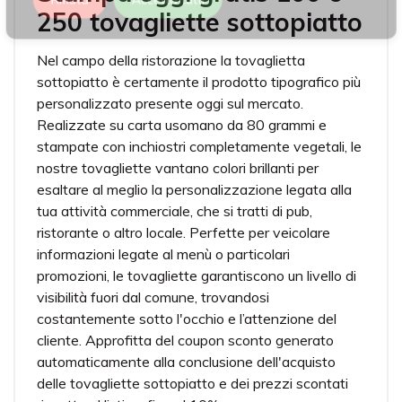
250 tovagliette sottopiatto
Nel campo della ristorazione la tovaglietta
sottopiatto è certamente il prodotto tipografico più
personalizzato presente oggi sul mercato.
Realizzate su carta usomano da 80 grammi e
stampate con inchiostri completamente vegetali, le
nostre tovagliette vantano colori brillanti per
esaltare al meglio la personalizzazione legata alla
tua attività commerciale, che si tratti di pub,
ristorante o altro locale. Perfette per veicolare
informazioni legate al menù o particolari
promozioni, le tovagliette garantiscono un livello di
visibilità fuori dal comune, trovandosi
costantemente sotto l'occhio e l’attenzione del
cliente. Approfitta del coupon sconto generato
automaticamente alla conclusione dell'acquisto
delle tovagliette sottopiatto e dei prezzi scontati