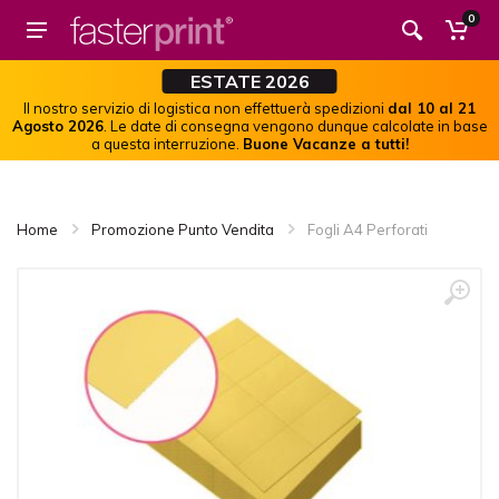
0
ESTATE 2026
Il nostro servizio di logistica non effettuerà spedizioni
dal 10 al 21
Agosto 2026
. Le date di consegna vengono dunque calcolate in base
a questa interruzione.
Buone Vacanze a tutti!
Home
Promozione Punto Vendita
Fogli A4 Perforati