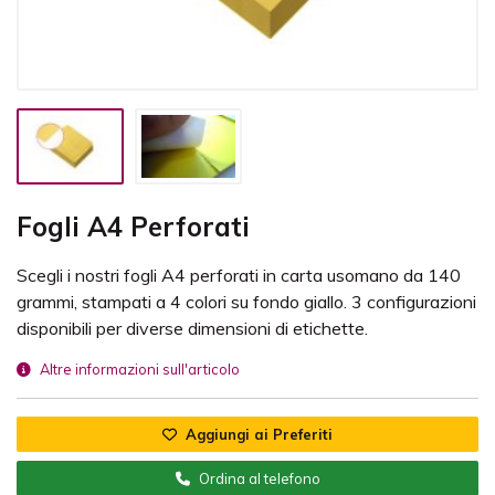
Fogli A4 Perforati
Scegli i nostri fogli A4 perforati in carta usomano da 140
grammi, stampati a 4 colori su fondo giallo. 3 configurazioni
disponibili per diverse dimensioni di etichette.
Altre informazioni sull'articolo
Aggiungi ai Preferiti
Ordina al telefono