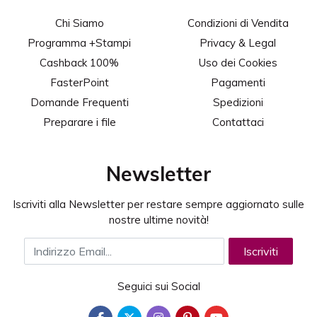
Chi Siamo
Condizioni di Vendita
Programma +Stampi
Privacy & Legal
Cashback 100%
Uso dei Cookies
FasterPoint
Pagamenti
Domande Frequenti
Spedizioni
Preparare i file
Contattaci
Newsletter
Iscriviti alla Newsletter per restare sempre aggiornato sulle
nostre ultime novità!
Indirizzo Email
Iscriviti
Seguici sui Social