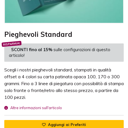
Pieghevoli Standard
RISPARMIA!
SCONTI fino al 15%
sulle configurazioni di questo
articolo!
Scegli i nostri pieghevoli standard, stampati in qualità
offset a 4 colori su carta patinata opaca 100, 170 o 300
grammi. Fino a 3 linee di piegatura con possibilità di stampa
solo fronte o fronte/retro allo stesso prezzo, a partire da
100 pezzi.
Altre informazioni sull'articolo
Aggiungi ai Preferiti