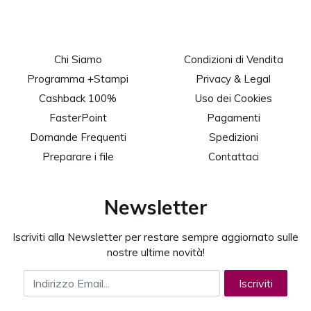
Chi Siamo
Condizioni di Vendita
Programma +Stampi
Privacy & Legal
Cashback 100%
Uso dei Cookies
FasterPoint
Pagamenti
Domande Frequenti
Spedizioni
Preparare i file
Contattaci
Newsletter
Iscriviti alla Newsletter per restare sempre aggiornato sulle
nostre ultime novità!
Indirizzo Email
Iscriviti