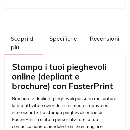
Scopri di
Specifiche
Recensioni
più
Stampa i tuoi pieghevoli
online (depliant e
brochure) con FasterPrint
Brochure e depliant pieghevoli possono raccontare
la tua attività o azienda in un modo creativo ed
interessante. La stampa pieghevoli online di
FasterPrint ti aiuta a personalizzare la tua
comunicazione aziendale tramite immagini e