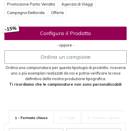
Promozione Punto Vendita
Agenzia di Viaggi
Campagna Elettorale
Offerte
-15%
Configura il Prodotto
- oppure -
Ordina un campione
Ordina una campionatura per questa tipologia di prodotto, riceverai
uno o più esemplari realizzati da noi e potrai verificare la resa
definitiva della nostra produzione tipografica.
Ti ricordiamo che le campionature non sono personalizzabili
.
1 - Formato chiuso
2 - Piega
3 - Formato aperto