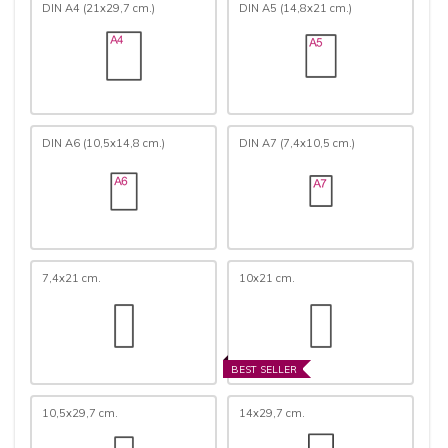
DIN A4 (21x29,7 cm.)
DIN A5 (14,8x21 cm.)
DIN A6 (10,5x14,8 cm.)
DIN A7 (7,4x10,5 cm.)
7,4x21 cm.
10x21 cm.
BEST SELLER
10,5x29,7 cm.
14x29,7 cm.