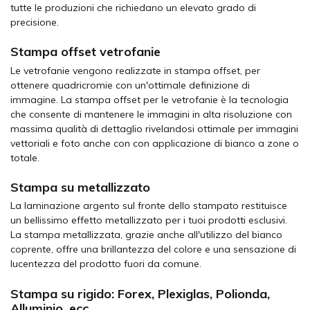
tutte le produzioni che richiedano un elevato grado di
precisione.
Stampa offset vetrofanie
Le vetrofanie vengono realizzate in stampa offset, per
ottenere quadricromie con un'ottimale definizione di
immagine. La stampa offset per le vetrofanie è la tecnologia
che consente di mantenere le immagini in alta risoluzione con
massima qualità di dettaglio rivelandosi ottimale per immagini
vettoriali e foto anche con con applicazione di bianco a zone o
totale.
Stampa su metallizzato
La laminazione argento sul fronte dello stampato restituisce
un bellissimo effetto metallizzato per i tuoi prodotti esclusivi.
La stampa metallizzata, grazie anche all'utilizzo del bianco
coprente, offre una brillantezza del colore e una sensazione di
lucentezza del prodotto fuori da comune.
Stampa su rigido: Forex, Plexiglas, Polionda,
Alluminio, ecc.