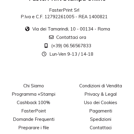
FasterPrint Srl
P.Iva e C.F. 12792261005 - REA 1400821
Via dei Tamarindi, 10 - 00134 - Roma
Contattaci ora
(+39) 06.56567833
Lun-Ven 9-13 / 14-18
Chi Siamo
Condizioni di Vendita
Programma +Stampi
Privacy & Legal
Cashback 100%
Uso dei Cookies
FasterPoint
Pagamenti
Domande Frequenti
Spedizioni
Preparare i file
Contattaci