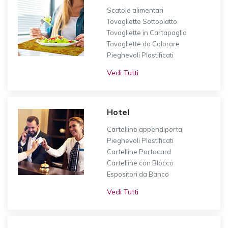
Scatole alimentari
Tovagliette Sottopiatto
Tovagliette in Cartapaglia
Tovagliette da Colorare
Pieghevoli Plastificati
Vedi Tutti
Hotel
Cartellino appendiporta
Pieghevoli Plastificati
Cartelline Portacard
Cartelline con Blocco
Espositori da Banco
Vedi Tutti