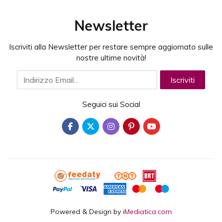
Newsletter
Iscriviti alla Newsletter per restare sempre aggiornato sulle
nostre ultime novità!
Indirizzo Email
Iscriviti
Seguici sui Social
Powered & Design by
iMediatica.com