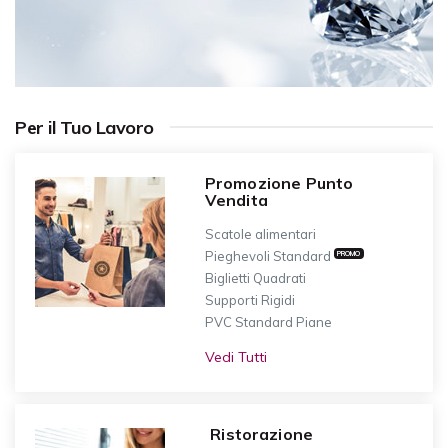
Per il Tuo Lavoro
Promozione Punto
Vendita
Scatole alimentari
Pieghevoli Standard
PROMO
Biglietti Quadrati
Supporti Rigidi
PVC Standard Piane
Vedi Tutti
Ristorazione