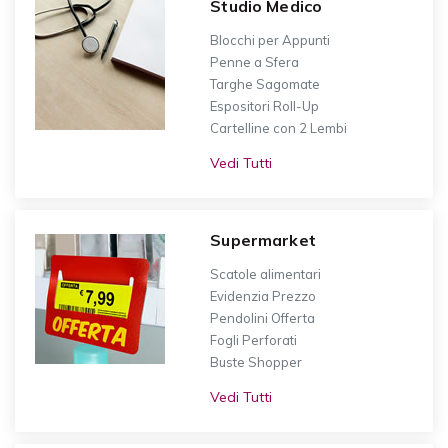
Studio Medico
Blocchi per Appunti
Penne a Sfera
Targhe Sagomate
Espositori Roll-Up
Cartelline con 2 Lembi
Vedi Tutti
Supermarket
Scatole alimentari
Evidenzia Prezzo
Pendolini Offerta
Fogli Perforati
Buste Shopper
Vedi Tutti