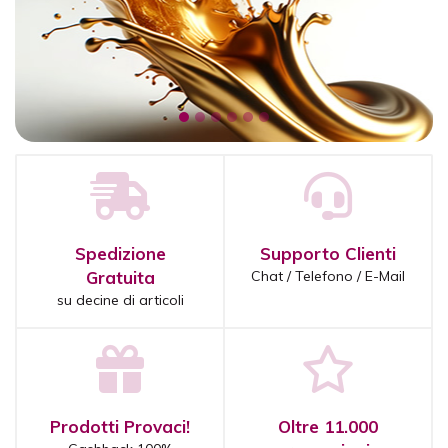
Spedizione
Supporto Clienti
Gratuita
Chat / Telefono / E-Mail
su decine di articoli
Prodotti Provaci!
Oltre 11.000