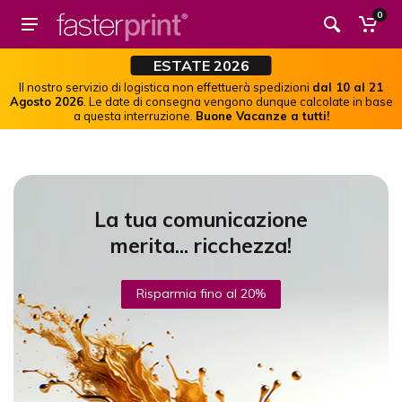
0
ESTATE 2026
Il nostro servizio di logistica non effettuerà spedizioni
dal 10 al 21
Agosto 2026
. Le date di consegna vengono dunque calcolate in base
a questa interruzione.
Buone Vacanze a tutti!
La tua comunicazione
merita... ricchezza!
Risparmia fino al 20%