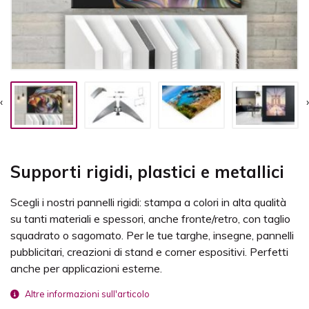
‹
›
Supporti rigidi, plastici e metallici
Scegli i nostri pannelli rigidi: stampa a colori in alta qualità
su tanti materiali e spessori, anche fronte/retro, con taglio
squadrato o sagomato. Per le tue targhe, insegne, pannelli
pubblicitari, creazioni di stand e corner espositivi. Perfetti
anche per applicazioni esterne.
Altre informazioni sull'articolo