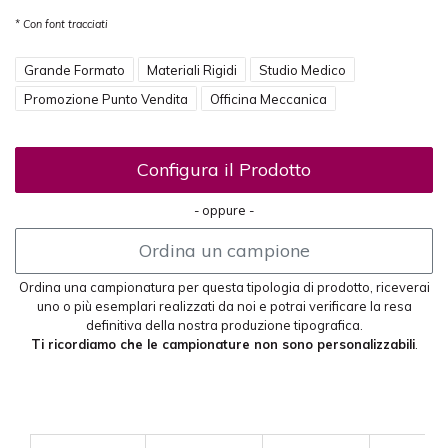
* Con font tracciati
Grande Formato
Materiali Rigidi
Studio Medico
Promozione Punto Vendita
Officina Meccanica
Configura il Prodotto
- oppure -
Ordina un campione
Ordina una campionatura per questa tipologia di prodotto, riceverai
uno o più esemplari realizzati da noi e potrai verificare la resa
definitiva della nostra produzione tipografica.
Ti ricordiamo che le campionature non sono personalizzabili
.