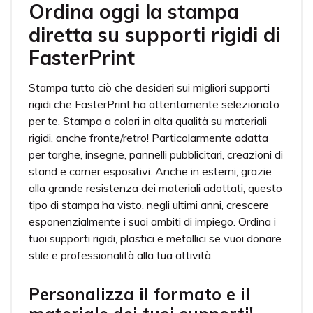
Ordina oggi la stampa
diretta su supporti rigidi di
FasterPrint
Stampa tutto ciò che desideri sui migliori supporti
rigidi che FasterPrint ha attentamente selezionato
per te. Stampa a colori in alta qualità su materiali
rigidi, anche fronte/retro! Particolarmente adatta
per targhe, insegne, pannelli pubblicitari, creazioni di
stand e corner espositivi. Anche in esterni, grazie
alla grande resistenza dei materiali adottati, questo
tipo di stampa ha visto, negli ultimi anni, crescere
esponenzialmente i suoi ambiti di impiego. Ordina i
tuoi supporti rigidi, plastici e metallici se vuoi donare
stile e professionalità alla tua attività.
Personalizza il formato e il