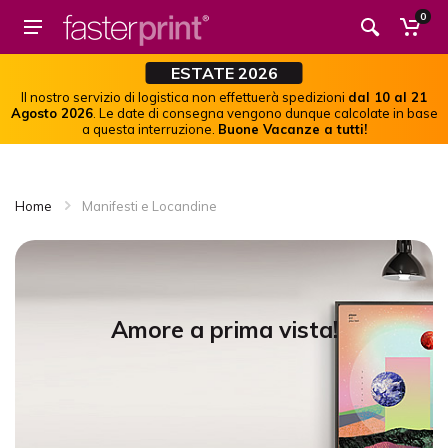
0
ESTATE 2026
Il nostro servizio di logistica non effettuerà spedizioni
dal 10 al 21
Agosto 2026
. Le date di consegna vengono dunque calcolate in base
a questa interruzione.
Buone Vacanze a tutti!
Home
Manifesti e Locandine
Amore a prima vista!