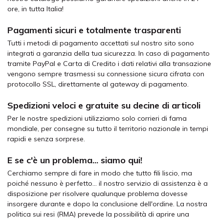
ore, in tutta Italia!
Pagamenti sicuri e totalmente trasparenti
Tutti i metodi di pagamento accettati sul nostro sito sono
integrati a garanzia della tua sicurezza. In caso di pagamento
tramite PayPal e Carta di Credito i dati relativi alla transazione
vengono sempre trasmessi su connessione sicura cifrata con
protocollo SSL, direttamente al gateway di pagamento.
Spedizioni veloci e gratuite su decine di articoli
Per le nostre spedizioni utilizziamo solo corrieri di fama
mondiale, per consegne su tutto il territorio nazionale in tempi
rapidi e senza sorprese.
E se c'è un problema... siamo qui!
Cerchiamo sempre di fare in modo che tutto fili liscio, ma
poiché nessuno è perfetto... il nostro servizio di assistenza è a
disposizione per risolvere qualunque problema dovesse
insorgere durante e dopo la conclusione dell'ordine. La nostra
politica sui resi (RMA) prevede la possibilità di aprire una